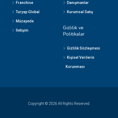
Franchise
Danışmanlar
Turyap Global
Kurumsal Satış
Müzayede
Gizlilik ve
İletişim
Politikalar
Gizlilik Sözleşmesi
Kişisel Verilerin
Korunması
Copyright © 2026 All Rights Reserved.