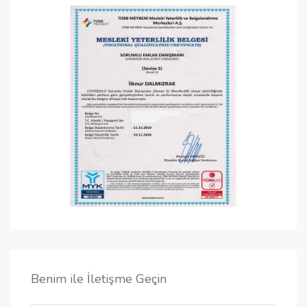
Benim ile İletişme Geçin