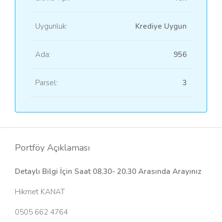
Uygunluk:
Krediye Uygun
Ada:
956
Parsel:
3
Portföy Açıklaması
Detaylı Bilgi İçin Saat 08.30- 20.30 Arasında Arayınız
Hikmet KANAT
0505 662 4764