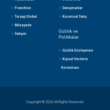
Franchise
Danışmanlar
Turyap Global
Kurumsal Satış
Müzayede
Gizlilik ve
İletişim
Politikalar
Gizlilik Sözleşmesi
Kişisel Verilerin
Korunması
Copyright © 2026 All Rights Reserved.