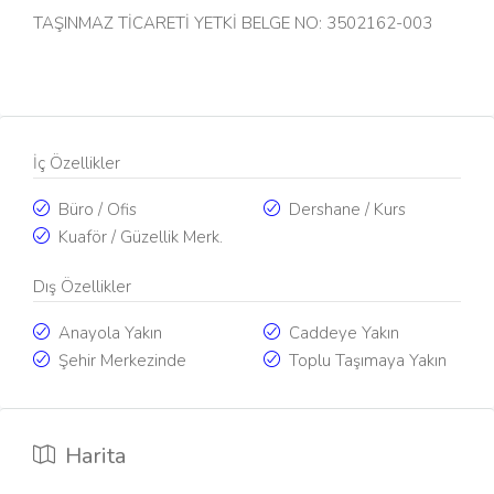
TAŞINMAZ TİCARETİ YETKİ BELGE NO: 3502162-003
İç Özellikler
Büro / Ofis
Dershane / Kurs
Kuaför / Güzellik Merk.
Dış Özellikler
Anayola Yakın
Caddeye Yakın
Şehir Merkezinde
Toplu Taşımaya Yakın
Harita