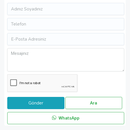
Ara
WhatsApp