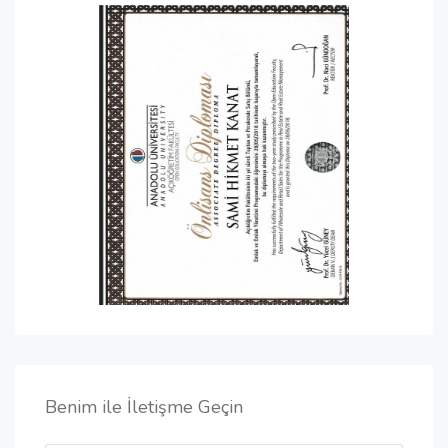
Benim ile İletişme Geçin