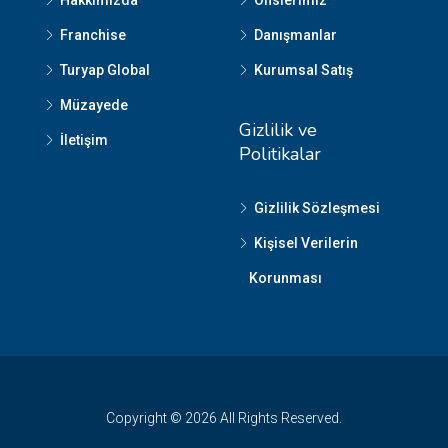
Franchise
Danışmanlar
Turyap Global
Kurumsal Satış
Müzayede
Gizlilik ve
İletişim
Politikalar
Gizlilik Sözleşmesi
Kişisel Verilerin
Korunması
Copyright © 2026 All Rights Reserved.