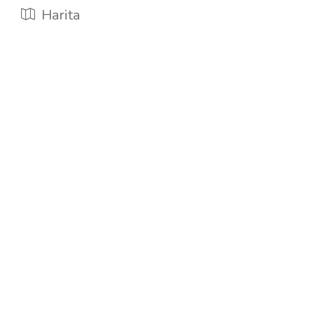
Harita