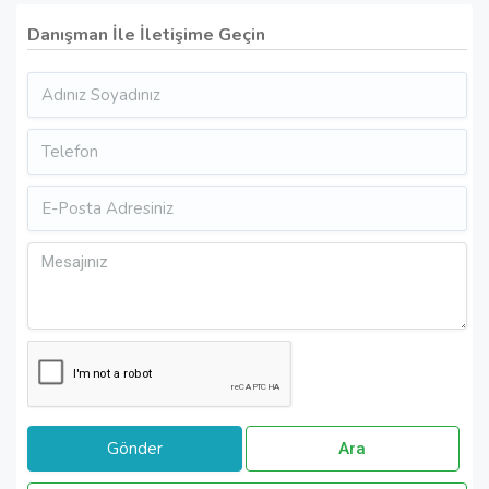
Danışman İle İletişime Geçin
Ara