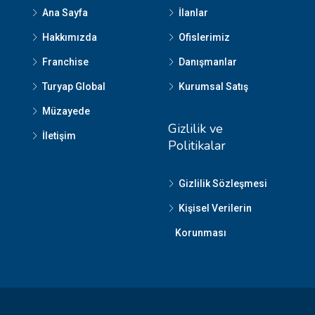
Ana Sayfa
İlanlar
Hakkımızda
Ofislerimiz
Franchise
Danışmanlar
Turyap Global
Kurumsal Satış
Müzayede
Gizlilik ve
İletişim
Politikalar
Gizlilik Sözleşmesi
Kişisel Verilerin
Korunması