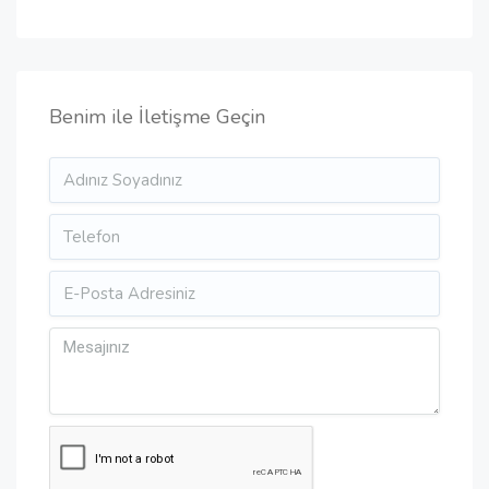
Benim ile İletişme Geçin