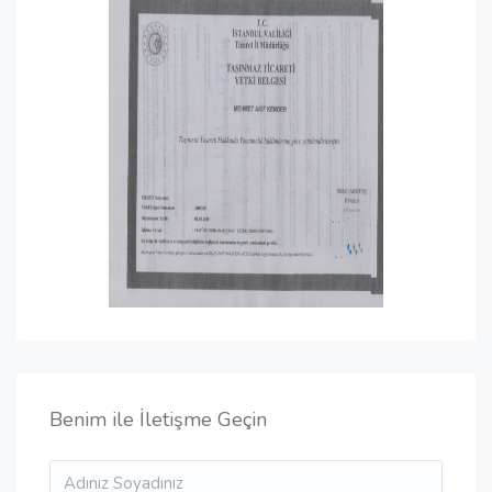
Benim ile İletişme Geçin