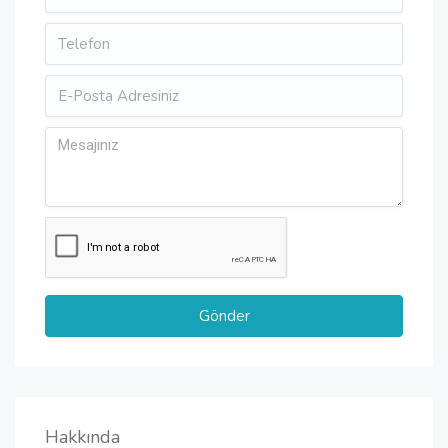
Hakkında