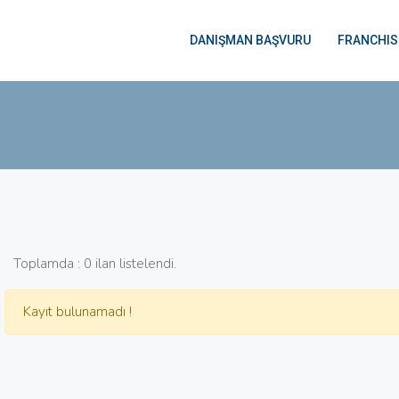
DANIŞMAN BAŞVURU
FRANCHIS
Toplamda : 0 ilan listelendi.
Kayıt bulunamadı !