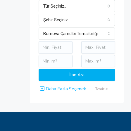
Tür Seçiniz..
Şehir Seçiniz..
Bornova Çamdibi Temsilciliği
Daha Fazla Seçenek
Temizle