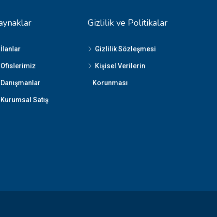
aynaklar
Gizlilik ve Politikalar
İlanlar
Gizlilik Sözleşmesi
Ofislerimiz
Kişisel Verilerin
Danışmanlar
Korunması
Kurumsal Satış