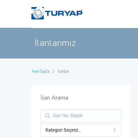
İlanlarımız
Ana Sayfa
İlanlar
İlan Arama
Kategori Seçiniz..