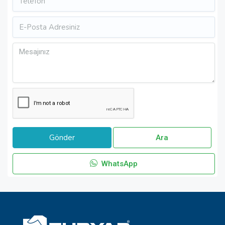
Ara
WhatsApp