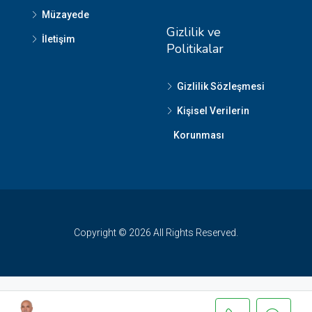
Müzayede
Gizlilik ve
İletişim
Politikalar
Gizlilik Sözleşmesi
Kişisel Verilerin
Korunması
Copyright © 2026 All Rights Reserved.