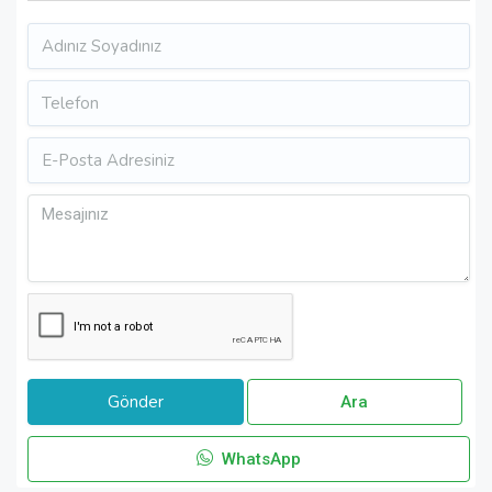
Ara
WhatsApp