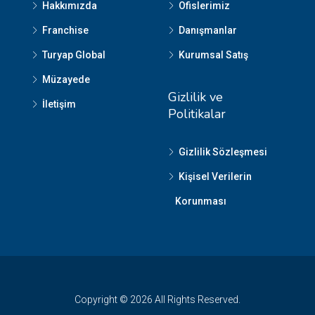
Hakkımızda
Ofislerimiz
Franchise
Danışmanlar
Turyap Global
Kurumsal Satış
Müzayede
Gizlilik ve
İletişim
Politikalar
Gizlilik Sözleşmesi
Kişisel Verilerin
Korunması
Copyright © 2026 All Rights Reserved.