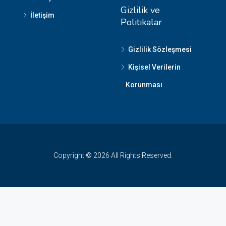
Gizlilik ve
İletişim
Politikalar
Gizlilik Sözleşmesi
Kişisel Verilerin
Korunması
Copyright © 2026 All Rights Reserved.