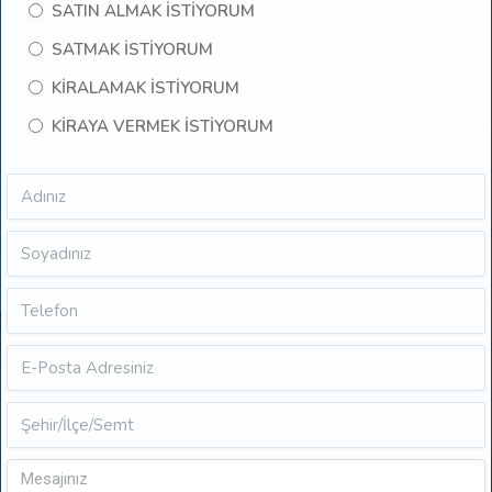
SATIN ALMAK İSTİYORUM
SATMAK İSTİYORUM
KİRALAMAK İSTİYORUM
KİRAYA VERMEK İSTİYORUM