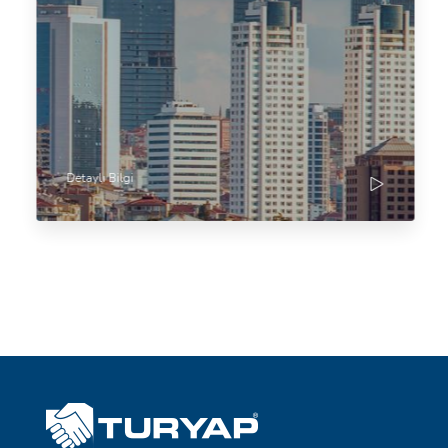
Detaylı Bilgi