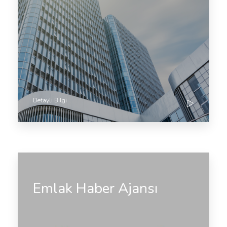
Detaylı Bilgi
Emlak Haber Ajansı