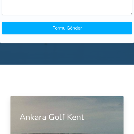
Ankara Golf Kent