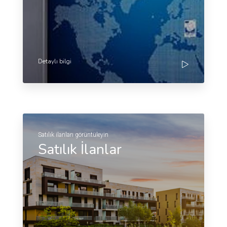
Detaylı bilgi
Satılık ilanları görüntüleyin
Satılık İlanlar