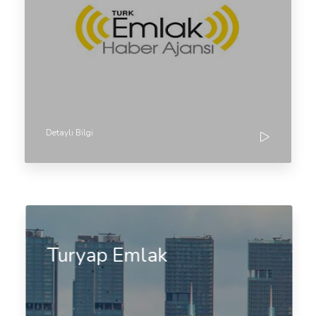
Detaylı Bilgi
Turyap Emlak