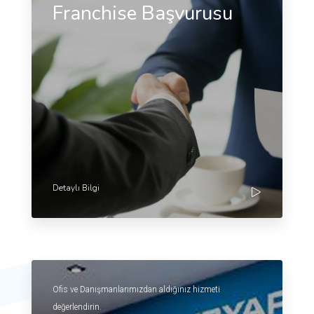
Franchise Başvurusu
Detaylı Bilgi
Ofis ve Danışmanlarımızdan aldığınız hizmeti
değerlendirin.