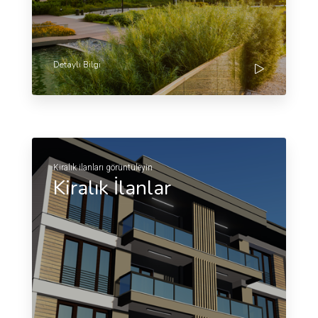
Detaylı Bilgi
Kiralık ilanları görüntüleyin
Kiralık İlanlar