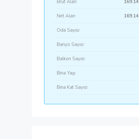
Brüt Alan:
169.14
Net Alan:
169.14
Oda Sayısı:
Banyo Sayısı:
Balkon Sayısı:
Bina Yaşı:
Bina Kat Sayısı: