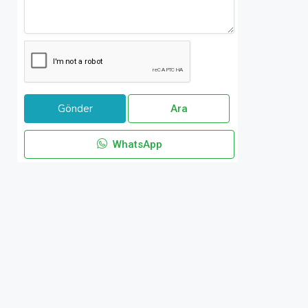
Ara
WhatsApp