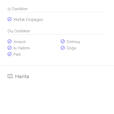
İç Özellikler
Mutfak Doğalgazı
Dış Özellikler
Anayol
Dolmuş
Isı Yalıtımı
Doğa
Park
Harita