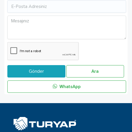
Ara
WhatsApp