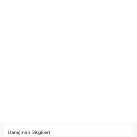
Danışman Bilgileri