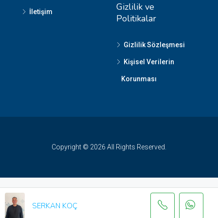
Gizlilik ve
İletişim
Politikalar
Gizlilik Sözleşmesi
Kişisel Verilerin
Korunması
Copyright © 2026 All Rights Reserved.
SERKAN KOÇ