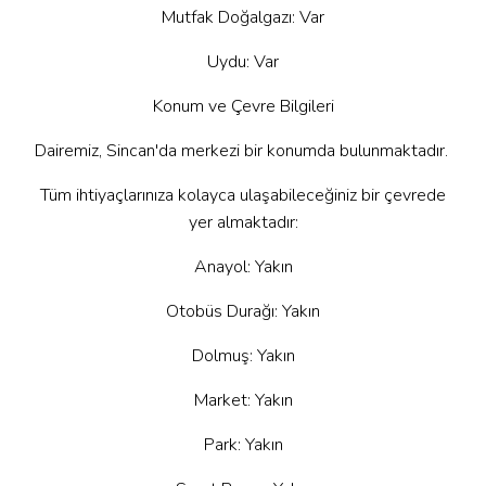
Mutfak Doğalgazı: Var
Uydu: Var
Konum ve Çevre Bilgileri
Dairemiz, Sincan'da merkezi bir konumda bulunmaktadır.
Tüm ihtiyaçlarınıza kolayca ulaşabileceğiniz bir çevrede
yer almaktadır:
Anayol: Yakın
Otobüs Durağı: Yakın
Dolmuş: Yakın
Market: Yakın
Park: Yakın