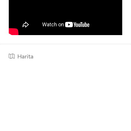
Harita