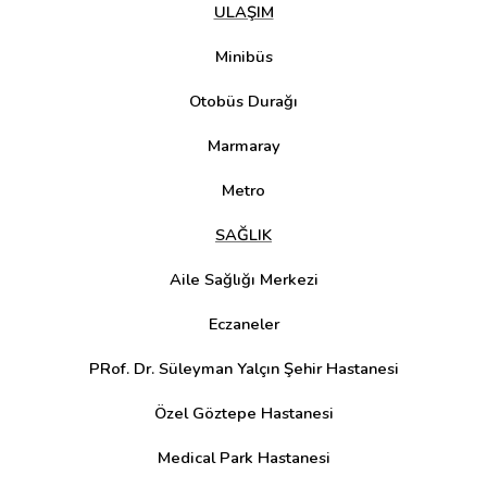
ULAŞIM
Minibüs
Otobüs Durağı
Marmaray
Metro
SAĞLIK
Aile Sağlığı Merkezi
Eczaneler
PRof. Dr. Süleyman Yalçın Şehir Hastanesi
Özel Göztepe Hastanesi
Medical Park Hastanesi