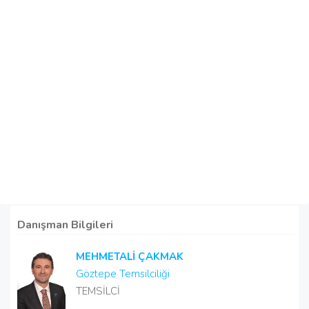
Danışman Bilgileri
MEHMETALİ ÇAKMAK
Göztepe Temsilciliği
TEMSİLCİ