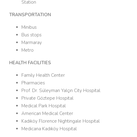
Station
TRANSPORTATION
Minibus
Bus stops
Marmaray
Metro
HEALTH FACILITIES
Family Health Center
Pharmacies
Prof. Dr. Süleyman Yalçın City Hospital
Private Göztepe Hospital
Medical Park Hospital
American Medical Center
Kadıköy Florence Nightingale Hospital
Medicana Kadıköy Hospital