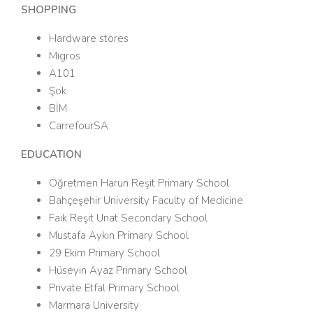
SHOPPING
Hardware stores
Migros
A101
Şok
BİM
CarrefourSA
EDUCATION
Öğretmen Harun Reşit Primary School
Bahçeşehir University Faculty of Medicine
Faik Reşit Unat Secondary School
Mustafa Aykın Primary School
29 Ekim Primary School
Hüseyin Ayaz Primary School
Private Etfal Primary School
Marmara University