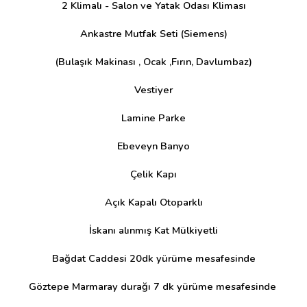
2 Klimalı - Salon ve Yatak Odası Kliması
Ankastre Mutfak Seti (Siemens)
(Bulaşık Makinası , Ocak ,Fırın, Davlumbaz)
Vestiyer
Lamine Parke
Ebeveyn Banyo
Çelik Kapı
Açık Kapalı Otoparklı
İskanı alınmış Kat Mülkiyetli
Bağdat Caddesi 20dk yürüme mesafesinde
Göztepe Marmaray durağı 7 dk yürüme mesafesinde