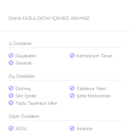
DAHA FAZLA DETAY İÇİN BİZİ ARAYINIZ..
İç Özellikler
Duşakabin
Kartonpiyer Tavan
Seramik
Dış Özellikler
Dolmuş
Caddeye Yakın
Site İçinde
Şehir Merkezinde
Toplu Taşımaya Yakın
Diğer Özellikler
ADSL
Asansör