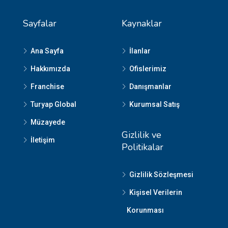
Sayfalar
Kaynaklar
Ana Sayfa
İlanlar
Hakkımızda
Ofislerimiz
Franchise
Danışmanlar
Turyap Global
Kurumsal Satış
Müzayede
Gizlilik ve
İletişim
Politikalar
Gizlilik Sözleşmesi
Kişisel Verilerin
Korunması