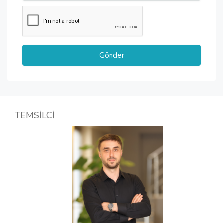
TEMSİLCİ