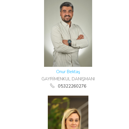
Onur Bektaş
GAYRİMENKUL DANIŞMANI
05322260276