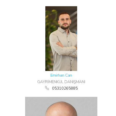
Emirhan Can
GAYRİMENKUL DANIŞMANI
05310265885