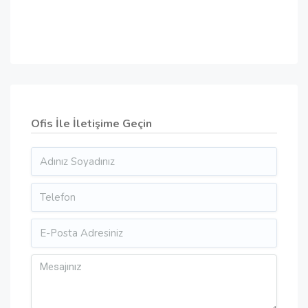
Ofis İle İletişime Geçin