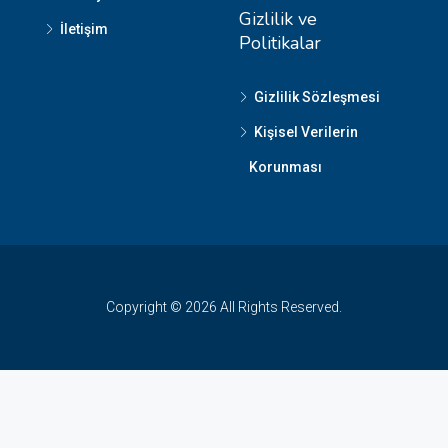
Gizlilik ve
İletişim
Politikalar
Gizlilik Sözleşmesi
Kişisel Verilerin
Korunması
Copyright © 2026 All Rights Reserved.