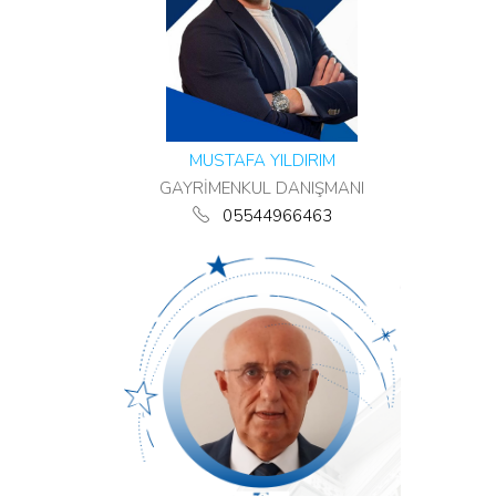
MUSTAFA YILDIRIM
GAYRİMENKUL DANIŞMANI
05544966463