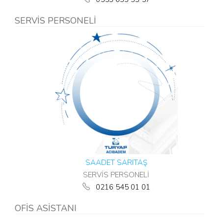
SERVİS PERSONELİ
SAADET SARITAŞ
SERVİS PERSONELİ
0216 545 01 01
OFİS ASİSTANI