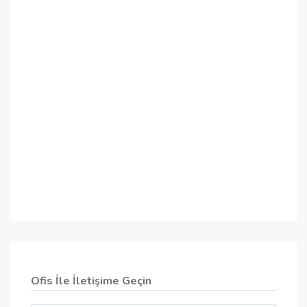
Ofis İle İletişime Geçin