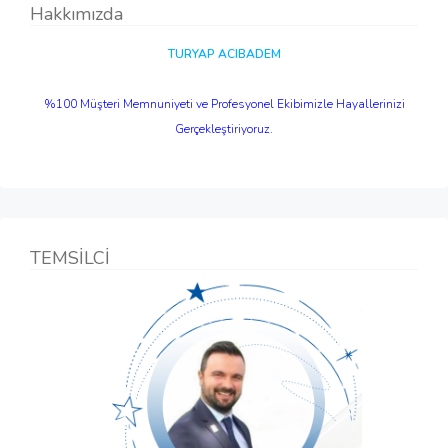
Hakkımızda
TURYAP ACIBADEM
%100 Müşteri Memnuniyeti ve Profesyonel Ekibimizle Hayallerinizi
Gerçekleştiriyoruz.
TEMSİLCİ