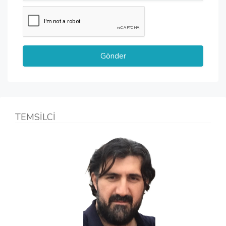
TEMSİLCİ