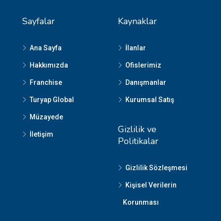
Sayfalar
Kaynaklar
Ana Sayfa
İlanlar
Hakkımızda
Ofislerimiz
Franchise
Danışmanlar
Turyap Global
Kurumsal Satış
Müzayede
Gizlilik ve
İletişim
Politikalar
Gizlilik Sözleşmesi
Kişisel Verilerin
Korunması