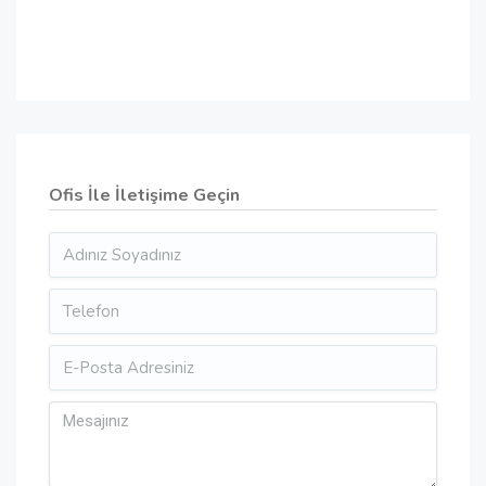
Ofis İle İletişime Geçin