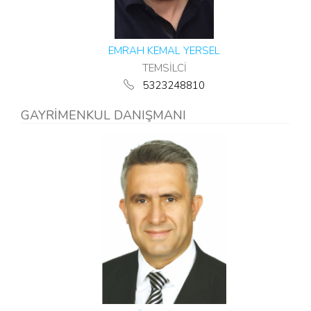
EMRAH KEMAL YERSEL
TEMSİLCİ
5323248810
GAYRİMENKUL DANIŞMANI