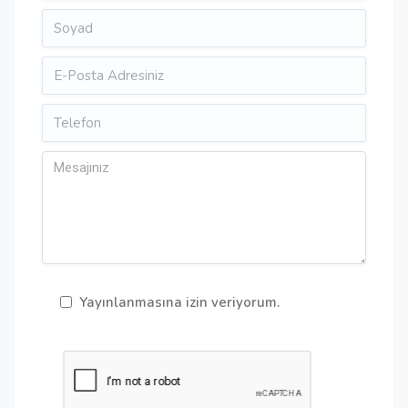
Yayınlanmasına izin veriyorum.