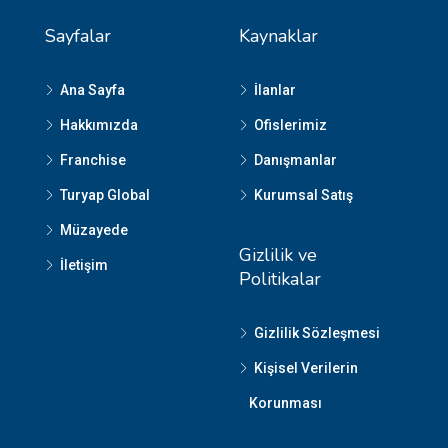
Sayfalar
Kaynaklar
Ana Sayfa
İlanlar
Hakkımızda
Ofislerimiz
Franchise
Danışmanlar
Turyap Global
Kurumsal Satış
Müzayede
Gizlilik ve
İletişim
Politikalar
Gizlilik Sözleşmesi
Kişisel Verilerin
Korunması