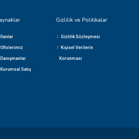
aynaklar
Gizlilik ve Politikalar
İlanlar
Gizlilik Sözleşmesi
Ofislerimiz
Kişisel Verilerin
Danışmanlar
Korunması
Kurumsal Satış