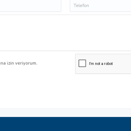
na izin veriyorum.