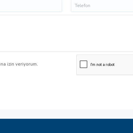
na izin veriyorum.