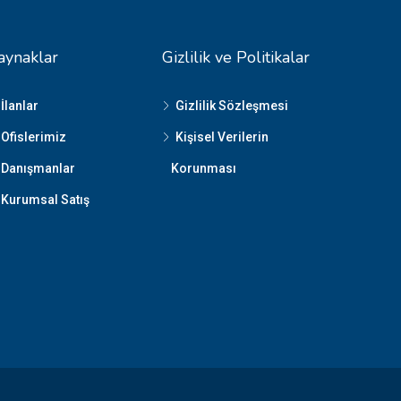
aynaklar
Gizlilik ve Politikalar
İlanlar
Gizlilik Sözleşmesi
Ofislerimiz
Kişisel Verilerin
Danışmanlar
Korunması
Kurumsal Satış