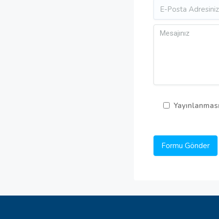
Yayınlanması