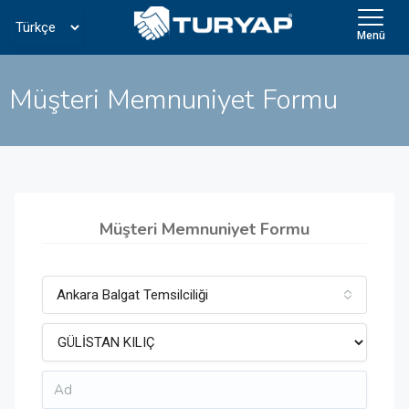
Menü
Müşteri Memnuniyet Formu
Müşteri Memnuniyet Formu
Ankara Balgat Temsilciliği