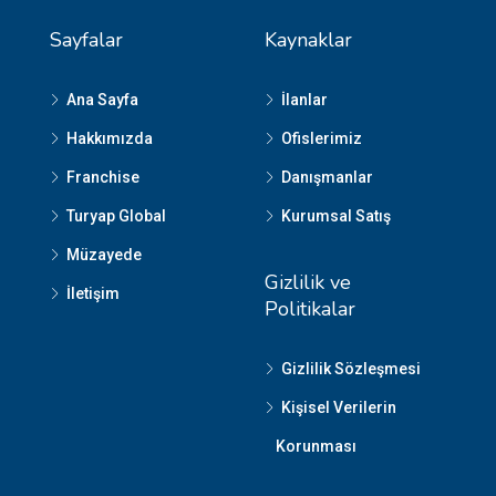
Sayfalar
Kaynaklar
Ana Sayfa
İlanlar
Hakkımızda
Ofislerimiz
Franchise
Danışmanlar
Turyap Global
Kurumsal Satış
Müzayede
Gizlilik ve
İletişim
Politikalar
Gizlilik Sözleşmesi
Kişisel Verilerin
Korunması