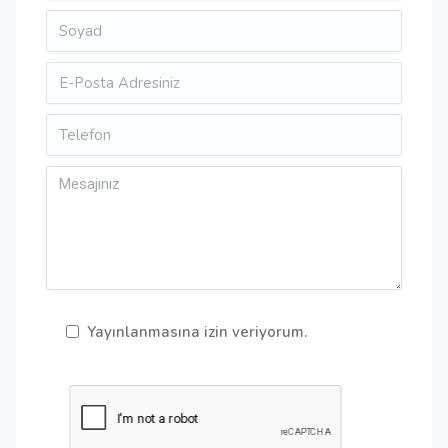
Yayınlanmasına izin veriyorum.