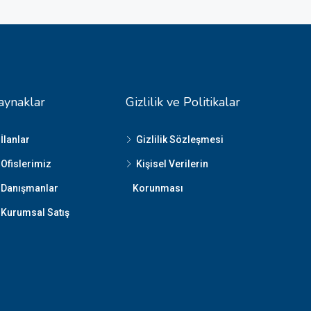
aynaklar
Gizlilik ve Politikalar
İlanlar
Gizlilik Sözleşmesi
Ofislerimiz
Kişisel Verilerin
Danışmanlar
Korunması
Kurumsal Satış