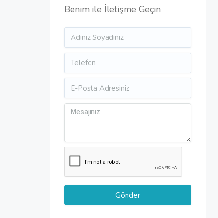
Benim ile İletişme Geçin