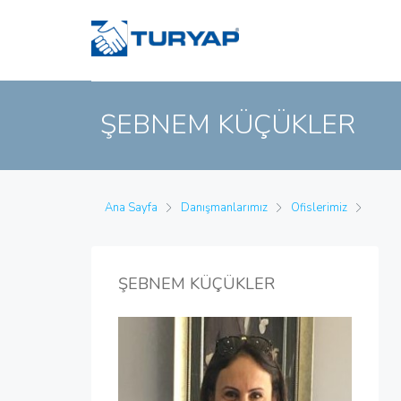
ŞEBNEM KÜÇÜKLER
Ana Sayfa
Danışmanlarımız
Ofislerimiz
ŞEBNEM KÜÇÜKLER