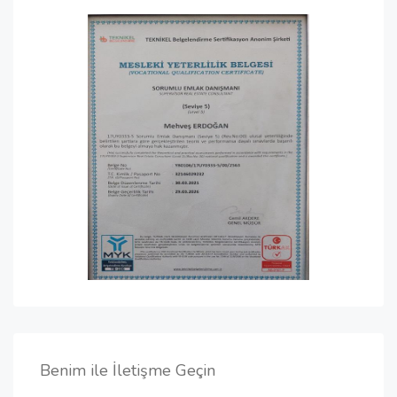
Benim ile İletişme Geçin