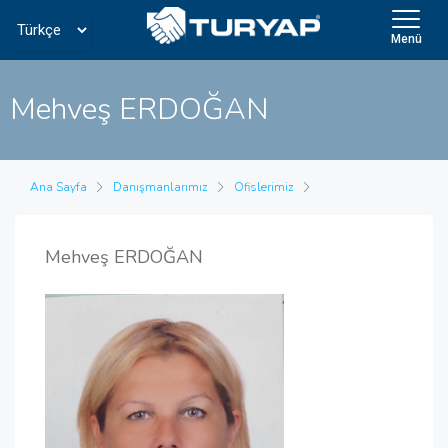
Menü
Mehveş ERDOĞAN
Ana Sayfa
Danışmanlarımız
Ofislerimiz
Mehveş ERDOĞAN