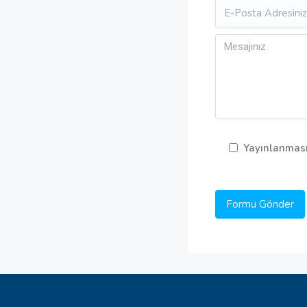
Yayınlanması