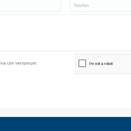
na izin veriyorum.