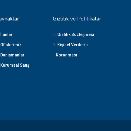
aynaklar
Gizlilik ve Politikalar
İlanlar
Gizlilik Sözleşmesi
Ofislerimiz
Kişisel Verilerin
Danışmanlar
Korunması
Kurumsal Satış