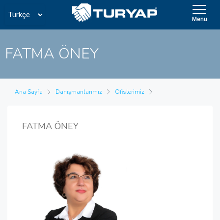
Menü
FATMA ÖNEY
Ana Sayfa
Danışmanlarımız
Ofislerimiz
FATMA ÖNEY