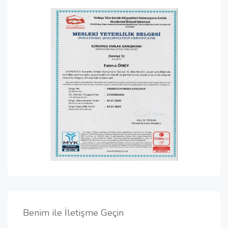
Benim ile İletişme Geçin